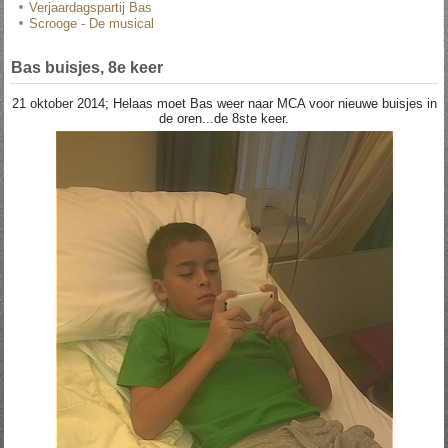
Verjaardagspartij Bas
Scrooge - De musical
Bas buisjes, 8e keer
21 oktober 2014; Helaas moet Bas weer naar MCA voor nieuwe buisjes in
de oren...de 8ste keer.