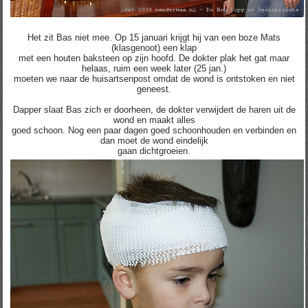
Het zit Bas niet mee. Op 15 januari krijgt hij van een boze Mats
(klasgenoot) een klap
met een houten baksteen op zijn hoofd. De dokter plak het gat maar
helaas, ruim een week later (25 jan.)
moeten we naar de huisartsenpost omdat de wond is ontstoken en niet
geneest.
Dapper slaat Bas zich er doorheen, de dokter verwijdert de haren uit de
wond en maakt alles
goed schoon. Nog een paar dagen goed schoonhouden en verbinden en
dan moet de wond eindelijk
gaan dichtgroeien.