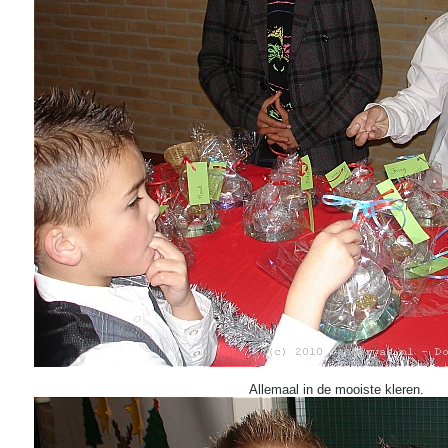
Allemaal in de mooiste kleren.