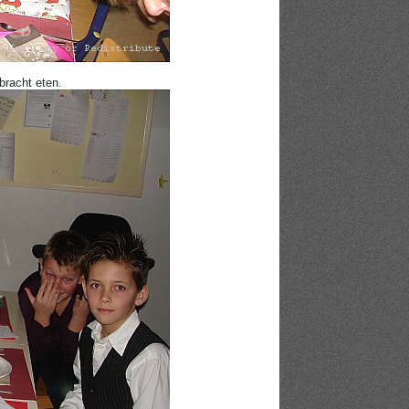
bracht eten.