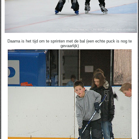
Daarna is het tijd om te sprinten met de bal (een echte puck is nog te
gevaarlijk)