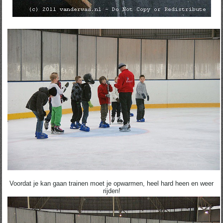
Voordat je kan gaan trainen moet je opwarmen, heel hard heen en weer
rijden!