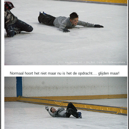
Normaal hoort het niet maar nu is het de opdracht.... glijden maar!