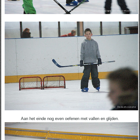
Aan het einde nog even oefenen met vallen en glijden.