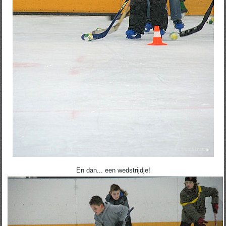
En dan... een wedstrijdje!