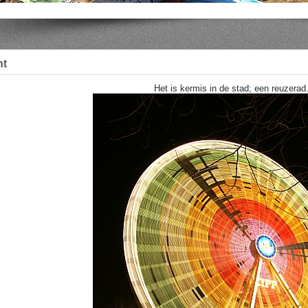
ht
Het is kermis in de stad; een reuzerad