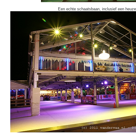
Een echte schaatsbaan, inclusief een heuze 