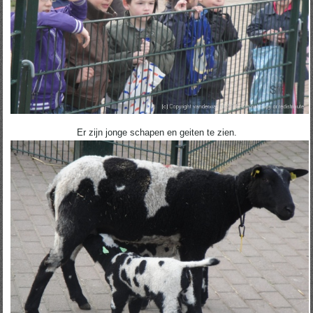
Er zijn jonge schapen en geiten te zien.