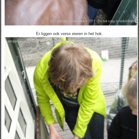
Er liggen ook verse eieren in het hok.