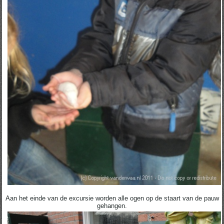
Aan het einde van de excursie worden alle ogen op de staart van de pauw
gehangen.