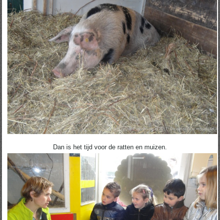
Dan is het tijd voor de ratten en muizen.