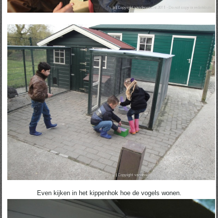
Even kijken in het kippenhok hoe de vogels wonen.