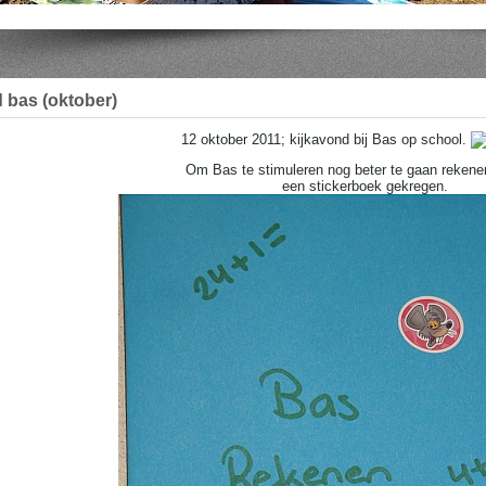
 bas (oktober)
12 oktober 2011; kijkavond bij Bas op school.
Om Bas te stimuleren nog beter te gaan rekenen
een stickerboek gekregen.