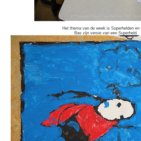
Het thema van de week is Superhelden en d
Bas zijn versie van een Superheld.