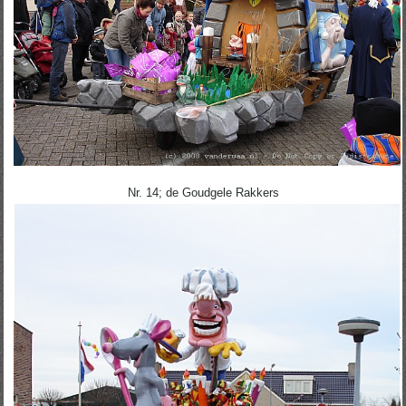
Nr. 14; de Goudgele Rakkers