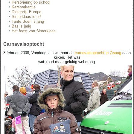
Kerstviering op school
Kerstvakantie
Dierenrijk Europa
Sinterklaas is er!
Tante Boen is jarig
Bas is jarig
Het feest van Sinterklaas
Carnavalsoptocht
3 februari 2008; Vandaag zijn we naar de
carnavalsoptocht in Zwaag
gaan
kijken. Het was
wat koud maar gelukig wel droog.