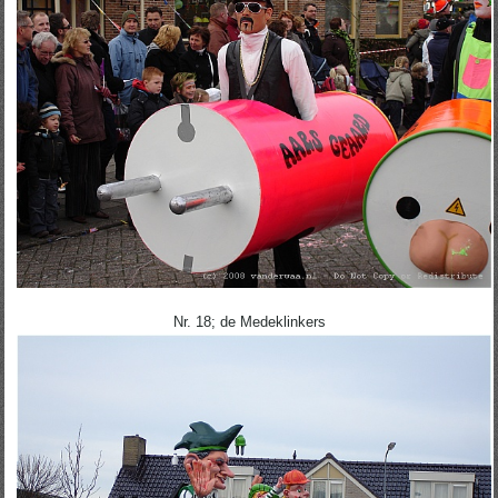
Nr. 18; de Medeklinkers