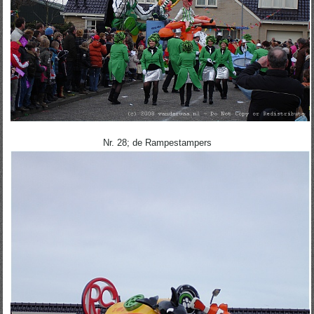
Nr. 28; de Rampestampers