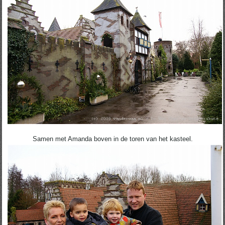
Samen met Amanda boven in de toren van het kasteel.