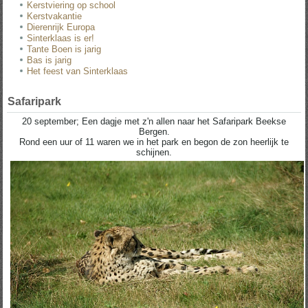
Kerstviering op school
Kerstvakantie
Dierenrijk Europa
Sinterklaas is er!
Tante Boen is jarig
Bas is jarig
Het feest van Sinterklaas
Safaripark
20 september; Een dagje met z'n allen naar het Safaripark Beekse
Bergen.
Rond een uur of 11 waren we in het park en begon de zon heerlijk te
schijnen.