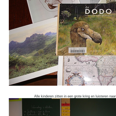
Alle kinderen zitten in een grote kring en luisteren naa