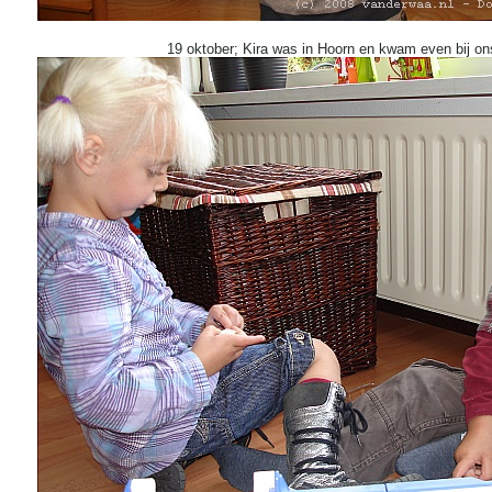
19 oktober; Kira was in Hoorn en kwam even bij o